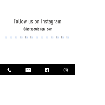
Follow us on Instagram
@hotspotdesign_com