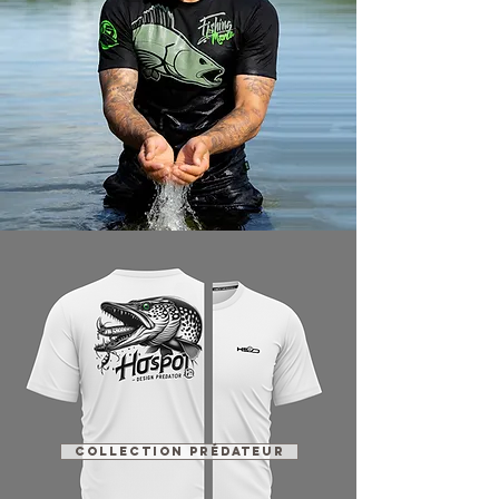
COLLECTION PRÉDATEUR