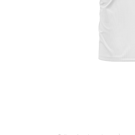
SERVICE CLIENTS
CONTAC