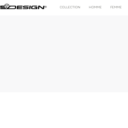
COLLECTION
HOMME
FEMME