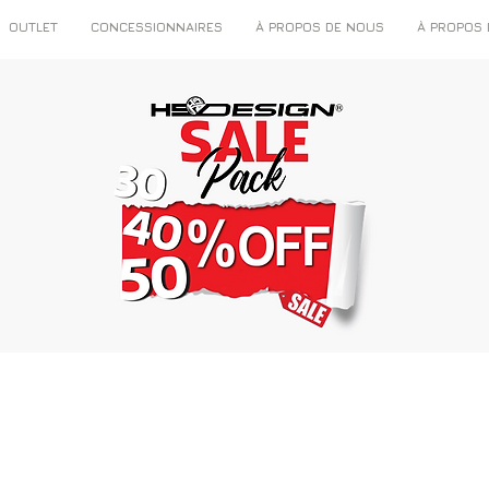
OUTLET
CONCESSIONNAIRES
À PROPOS DE NOUS
À PROPOS