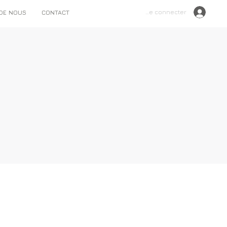
Se connecter
 DE NOUS
CONTACT