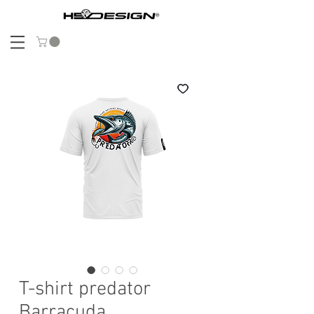
T-shirt predator
Barracuda