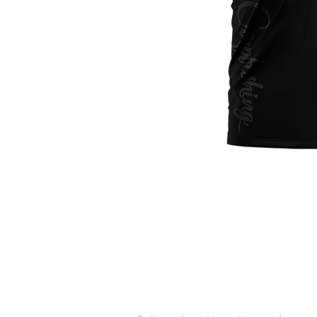
SERVICE CLIENTS
CONTAC