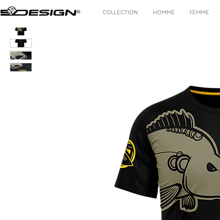
COLLECTION
HOMME
FEMME