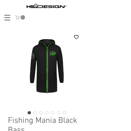
Fishing Mania Black
Bass