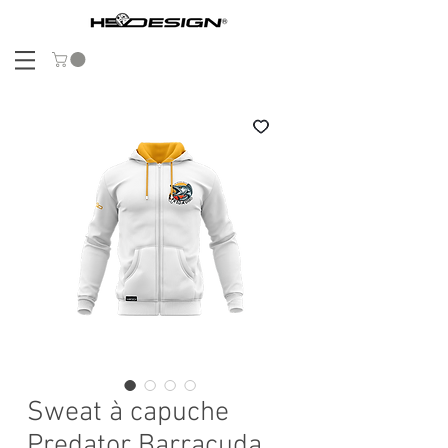
Sweat à capuche
Predator Barracuda