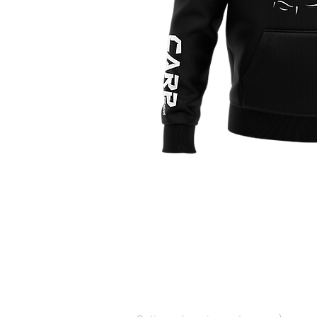
SERVICE CLIENTS
CONTAC