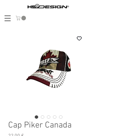
Cap Piker Canada
Prix