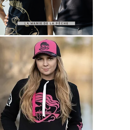
LA MANIE DE LA PÊCHE