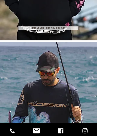
FEMME PÊCHEUSE